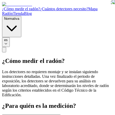
¿Cómo medir el radón?
¿Cuántos detectores necesito?
Mapa
Radón
Tienda
Blog
Normativa
es
¿Cómo medir el radón?
Los detectores no requieren montaje y se instalan siguiendo
instrucciones detalladas. Una vez finalizado el periodo de
exposición, los detectores se devuelven para su análisis en
laboratorio acreditado, donde se determinarán los niveles de radón
según los criterios establecidos en el Código Técnico de la
Edificación.
¿Para quién es la medición?