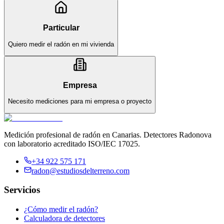
Particular
Quiero medir el radón en mi vivienda
Empresa
Necesito mediciones para mi empresa o proyecto
Medición profesional de radón en Canarias. Detectores Radonova
con laboratorio acreditado ISO/IEC 17025.
+34 922 575 171
radon@estudiosdelterreno.com
Servicios
¿Cómo medir el radón?
Calculadora de detectores